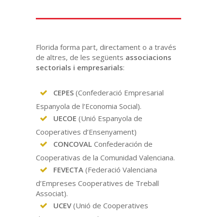
Florida forma part, directament o a través
de altres, de les següents
associacions
sectorials i empresarials
:
CEPES
(
Confederació Empresarial
Espanyola de l’Economia Social
).
UECOE
(Unió Espanyola de
Cooperatives d’Ensenyament)
CONCOVAL
Confederación de
Cooperativas de la Comunidad Valenciana.
FEVECTA
(Federació Valenciana
d’Empreses Cooperatives de Treball
Associat).
UCEV
(Unió de Cooperatives