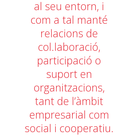
al seu entorn, i
com a tal manté
relacions de
col.laboració,
participació o
suport en
organitzacions,
tant de l’àmbit
empresarial com
social i cooperatiu.