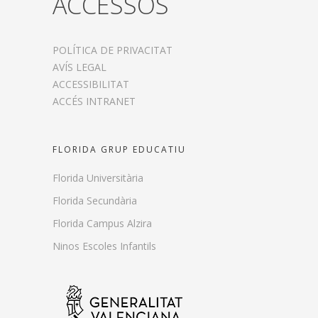
ACCESSOS
POLÍTICA DE PRIVACITAT
AVÍS LEGAL
ACCESSIBILITAT
ACCÉS INTRANET
FLORIDA GRUP EDUCATIU
Florida Universitària
Florida Secundària
Florida Campus Alzira
Ninos Escoles Infantils