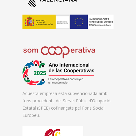
Aquesta empresa està subvencionada amb
fons procedents del Servei Públic d'Ocupació
Estatal (SPEE) cofinançats pel Fons Social
Europeu.