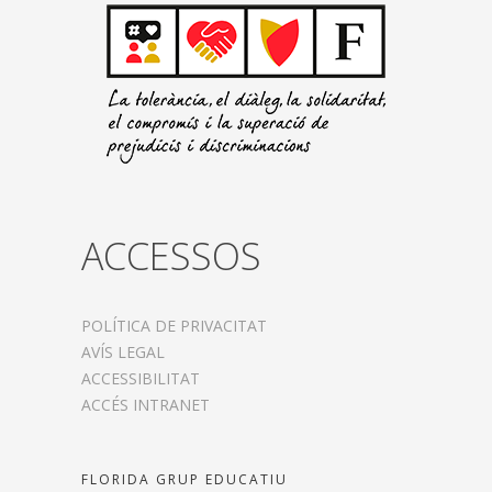
ACCESSOS
POLÍTICA DE PRIVACITAT
AVÍS LEGAL
ACCESSIBILITAT
ACCÉS INTRANET
FLORIDA GRUP EDUCATIU