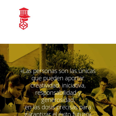
«Las personas son las únicas
que pueden aportar
creatividad, iniciativa,
responsabilidad y
generosidad,
en las dosis precisas para
garantizar el éxito futuro»