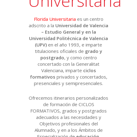
Universitària
Florida Universitaria
es un centro
adscrito a la
Universidad de Valencia
– Estudio General y en la
Universidad Politécnica de Valencia
(UPV)
en el año 1993, e imparte
titulaciones oficiales de
grado y
postgrado
, y como centro
concertado con la Generalitat
Valenciana, imparte
ciclos
formativos
privados y concertados,
presenciales y semipresenciales.
Ofrecemos itinerarios personalizados
de formación de CICLOS
FORMATIVOS, grados y postgrados
adecuados a las necesidades y
Objetivos profesionales del
Alumnado, y en a los Ámbitos de
Especialización de
educación,