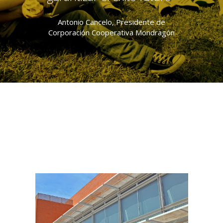
Antonio Cancelo, Presidente de
Corporación Cooperativa Mondragón