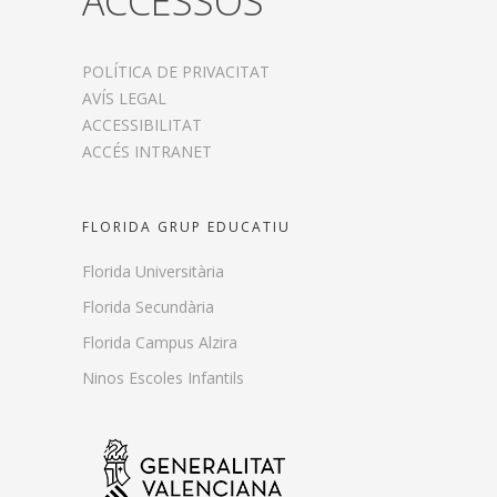
ACCESSOS
POLÍTICA DE PRIVACITAT
AVÍS LEGAL
ACCESSIBILITAT
ACCÉS INTRANET
FLORIDA GRUP EDUCATIU
Florida Universitària
Florida Secundària
Florida Campus Alzira
Ninos Escoles Infantils