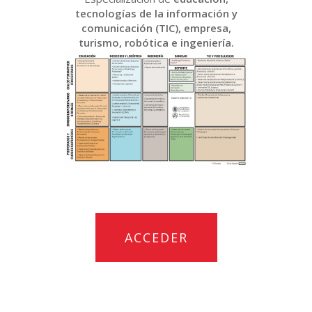
tecnologías de la información y
comunicación (TIC), empresa,
turismo, robótica e ingeniería.
ACCEDER