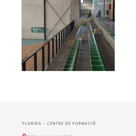
FLORIDA – CENTRE DE FORMACIÓ