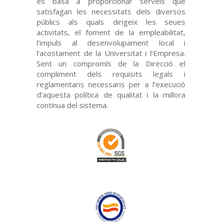
es basa a proporcionar serveis que
satisfagan les necessitats dels diversos
públics als quals dirigeix les seues
activitats, el foment de la empleabilitat,
l’impuls al desenvolupament local i
l’acostament de la Universitat i l’Empresa.
Sent un compromís de la Direcció el
compliment dels requisits legals i
reglamentaris necessaris per a l’execució
d’aquesta política de qualitat i la millora
contínua del sistema.