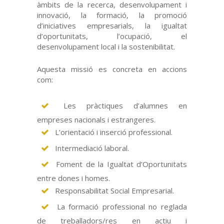
àmbits de la recerca, desenvolupament i
innovació, la formació, la promoció
d’iniciatives empresarials, la igualtat
d’oportunitats, l’ocupació, el
desenvolupament local i la sostenibilitat.
Aquesta missió es concreta en accions
com:
Les pràctiques d’alumnes en
empreses nacionals i estrangeres.
L’orientació i inserció professional.
Intermediació laboral.
Foment de la Igualtat d’Oportunitats
entre dones i homes.
Responsabilitat Social Empresarial.
La formació professional no reglada
de treballadors/res en actiu i