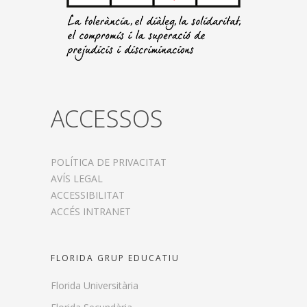
ACCESSOS
POLÍTICA DE PRIVACITAT
AVÍS LEGAL
ACCESSIBILITAT
ACCÉS INTRANET
FLORIDA GRUP EDUCATIU
Florida Universitària