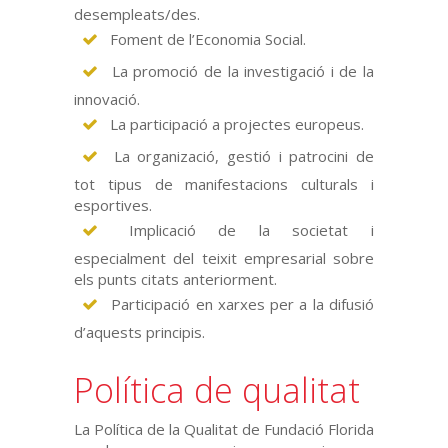
desempleats/des.
Foment de l’Economia Social.
La promoció de la investigació i de la
innovació.
La participació a projectes europeus.
La organizació, gestió i patrocini de
tot tipus de manifestacions culturals i
esportives.
Implicació de la societat i
especialment del teixit empresarial sobre
els punts citats anteriorment.
Participació en xarxes per a la difusió
d’aquests principis.
Política de qualitat
La Política de la Qualitat de Fundació Florida