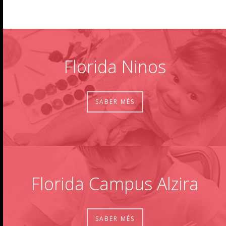
Florida Ninos
SABER MÉS
Florida Campus Alzira
SABER MÉS