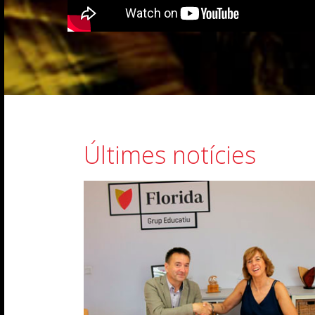
Últimes notícies