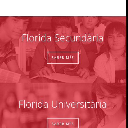
Florida Secundària
SABER MÉS
Florida Universitària
SABER MÉS