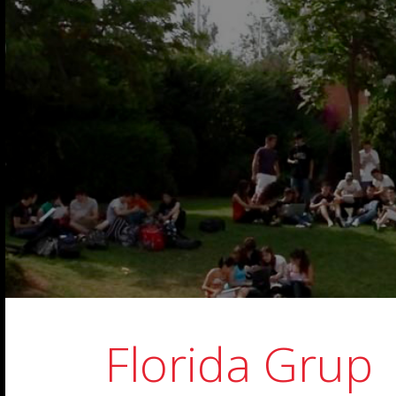
Florida Grup