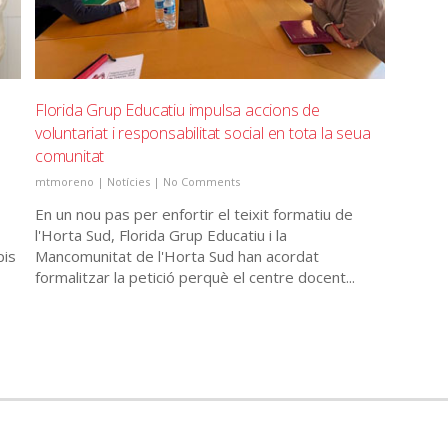
Florida Grup Educatiu impulsa accions de
voluntariat i responsabilitat social en tota la seua
comunitat
mtmoreno
|
Notícies
|
No Comments
En un nou pas per enfortir el teixit formatiu de
l'Horta Sud, Florida Grup Educatiu i la
pis
Mancomunitat de l'Horta Sud han acordat
formalitzar la petició perquè el centre docent...