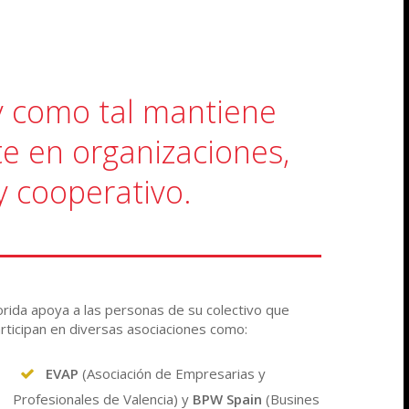
y como tal mantiene
te en organizaciones,
y cooperativo.
orida apoya a las personas de su colectivo que
rticipan en diversas asociaciones como:
EVAP
(Asociación de Empresarias y
Profesionales de Valencia) y
BPW Spain
(Busines