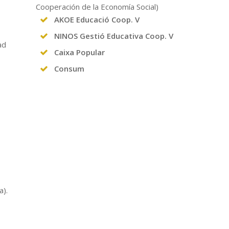
Cooperación de la Economía Social)
AKOE Educació Coop. V
NINOS Gestió Educativa Coop. V
ad
Caixa Popular
Consum
a).