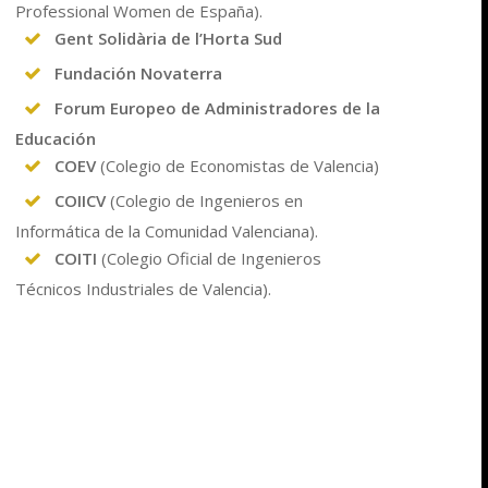
Professional Women de España).
Gent Solidària de l’Horta Sud
Fundación Novaterra
Forum Europeo de Administradores de la
Educación
COEV
(Colegio de Economistas de Valencia)
COIICV
(Colegio de Ingenieros en
Informática de la Comunidad Valenciana).
COITI
(Colegio Oficial de Ingenieros
Técnicos Industriales de Valencia).