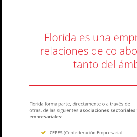
Florida es una emp
relaciones de colabo
tanto del ámb
Florida forma parte, directamente o a través de
otras, de las siguientes
asociaciones sectoriales 
empresariales
:
CEPES
(
Confederación Empresarial