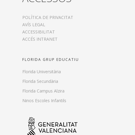
POLÍTICA DE PRIVACITAT
AVÍS LEGAL
ACCESSIBILITAT
ACCÉS INTRANET
FLORIDA GRUP EDUCATIU
Florida Universitària
Florida Secundària
Florida Campus Alzira
Ninos Escoles Infantils