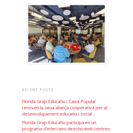
RECENT POSTS
Florida Grup Educatiu i Caixa Popular
renoven la seua aliança cooperativa per al
desenvolupament educatiu i social
Florida Grup Educatiu participa en un
programa d’intercanvi directiu amb centres