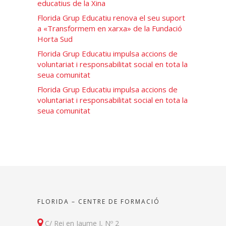
educatius de la Xina
Florida Grup Educatiu renova el seu suport
a «Transformem en xarxa» de la Fundació
Horta Sud
Florida Grup Educatiu impulsa accions de
voluntariat i responsabilitat social en tota la
seua comunitat
Florida Grup Educatiu impulsa accions de
voluntariat i responsabilitat social en tota la
seua comunitat
FLORIDA – CENTRE DE FORMACIÓ
C/ Rei en Jaume I, Nº 2