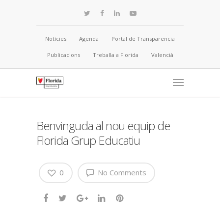
Notícies
Agenda
Portal de Transparencia
Publicacions
Treballa a Florida
Valencià
Benvinguda al nou equip de
Florida Grup Educatiu
0
No Comments