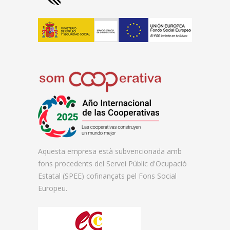
Aquesta empresa està subvencionada amb
fons procedents del Servei Públic d'Ocupació
Estatal (SPEE) cofinançats pel Fons Social
Europeu.