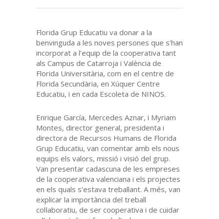
Florida Grup Educatiu va donar a la
benvinguda a les noves persones que s’han
incorporat a l’equip de la cooperativa tant
als Campus de Catarroja i València de
Florida Universitària, com en el centre de
Florida Secundària, en Xúquer Centre
Educatiu, i en cada Escoleta de NINOS.
Enrique García, Mercedes Aznar, i Myriam
Montes, director general, presidenta i
directora de Recursos Humans de Florida
Grup Educatiu, van comentar amb els nous
equips els valors, missió i visió del grup.
Van presentar cadascuna de les empreses
de la cooperativa valenciana i els projectes
en els quals s’estava treballant. A més, van
explicar la importància del treball
col·laboratiu, de ser cooperativa i de cuidar