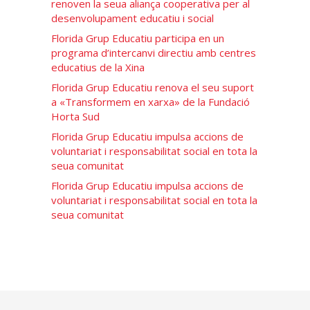
renoven la seua aliança cooperativa per al
desenvolupament educatiu i social
Florida Grup Educatiu participa en un
programa d’intercanvi directiu amb centres
educatius de la Xina
Florida Grup Educatiu renova el seu suport
a «Transformem en xarxa» de la Fundació
Horta Sud
Florida Grup Educatiu impulsa accions de
voluntariat i responsabilitat social en tota la
seua comunitat
Florida Grup Educatiu impulsa accions de
voluntariat i responsabilitat social en tota la
seua comunitat