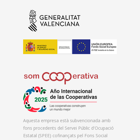
Aquesta empresa està subvencionada amb
fons procedents del Servei Públic d'Ocupació
Estatal (SPEE) cofinançats pel Fons Social