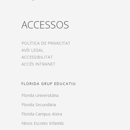
ACCESSOS
POLÍTICA DE PRIVACITAT
AVÍS LEGAL
ACCESSIBILITAT
ACCÉS INTRANET
FLORIDA GRUP EDUCATIU
Florida Universitària
Florida Secundària
Florida Campus Alzira
Ninos Escoles Infantils