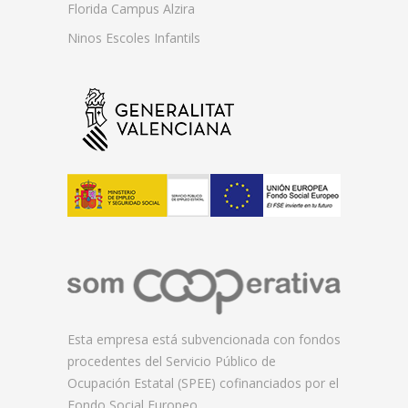
Florida Campus Alzira
Ninos Escoles Infantils
Esta empresa está subvencionada con fondos
procedentes del Servicio Público de
Ocupación Estatal (SPEE) cofinanciados por el
Fondo Social Europeo.