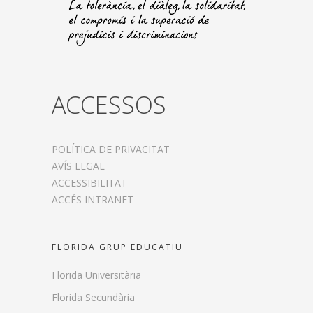
ACCESSOS
POLÍTICA DE PRIVACITAT
AVÍS LEGAL
ACCESSIBILITAT
ACCÉS INTRANET
FLORIDA GRUP EDUCATIU
Florida Universitària
Florida Secundària