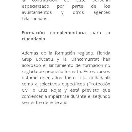
especializado por parte de los
ayuntamientos y otros agentes
relacionados.
Formación complementaria para la
ciudadanía
Además de la formación reglada, Florida
Grup Educatiu y la Mancomunitat han
acordado el lanzamiento de formación no
reglada de pequeño formato. Estos cursos
estarán orientados tanto a la ciudadanía
como a colectivos específicos (Protección
Civil o Cruz Roja) y está previsto que
comiencen a impartirse durante el segundo
semestre de este año.