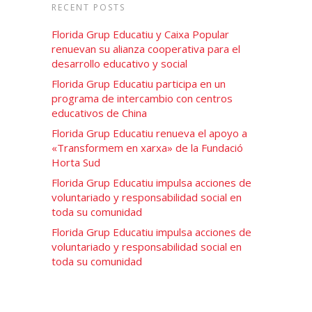
RECENT POSTS
Florida Grup Educatiu y Caixa Popular
renuevan su alianza cooperativa para el
desarrollo educativo y social
Florida Grup Educatiu participa en un
programa de intercambio con centros
educativos de China
Florida Grup Educatiu renueva el apoyo a
«Transformem en xarxa» de la Fundació
Horta Sud
Florida Grup Educatiu impulsa acciones de
voluntariado y responsabilidad social en
toda su comunidad
Florida Grup Educatiu impulsa acciones de
voluntariado y responsabilidad social en
toda su comunidad