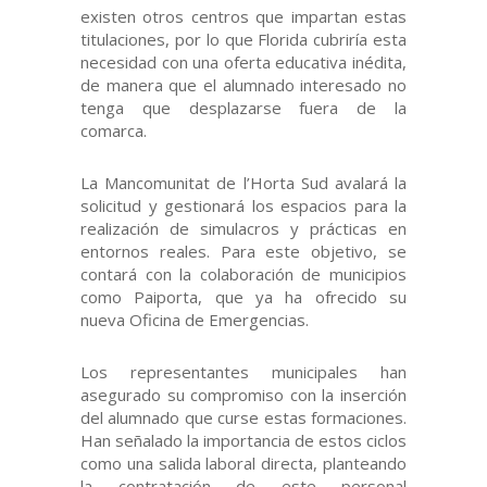
existen otros centros que impartan estas
titulaciones, por lo que Florida cubriría esta
necesidad con una oferta educativa inédita,
de manera que el alumnado interesado no
tenga que desplazarse fuera de la
comarca.
La Mancomunitat de l’Horta Sud avalará la
solicitud y gestionará los espacios para la
realización de simulacros y prácticas en
entornos reales. Para este objetivo, se
contará con la colaboración de municipios
como Paiporta, que ya ha ofrecido su
nueva Oficina de Emergencias.
Los representantes municipales han
asegurado su compromiso con la inserción
del alumnado que curse estas formaciones.
Han señalado la importancia de estos ciclos
como una salida laboral directa, planteando
la contratación de este personal