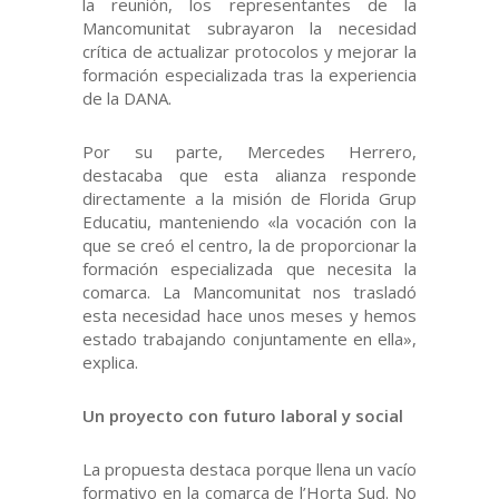
la reunión, los representantes de la
Mancomunitat subrayaron la necesidad
crítica de actualizar protocolos y mejorar la
formación especializada tras la experiencia
de la DANA.
Por su parte, Mercedes Herrero,
destacaba que esta alianza responde
directamente a la misión de Florida Grup
Educatiu, manteniendo «la vocación con la
que se creó el centro, la de proporcionar la
formación especializada que necesita la
comarca. La Mancomunitat nos trasladó
esta necesidad hace unos meses y hemos
estado trabajando conjuntamente en ella»,
explica.
Un proyecto con futuro laboral y social
La propuesta destaca porque llena un vacío
formativo en la comarca de l’Horta Sud. No