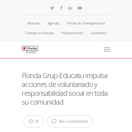
Noticias
Agenda
Portal de Transparencia
Trabaja en Florida
Publicaciones
Castellano
Florida Grup Educatiu impulsa
acciones de voluntariado y
responsabilidad social en toda
su comunidad
0
No Comments