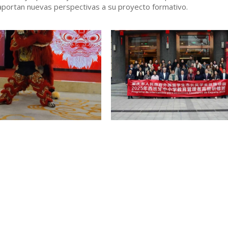
aportan nuevas perspectivas a su proyecto formativo.