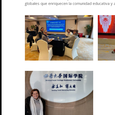
globales que enriquecen la comunidad educativa y 