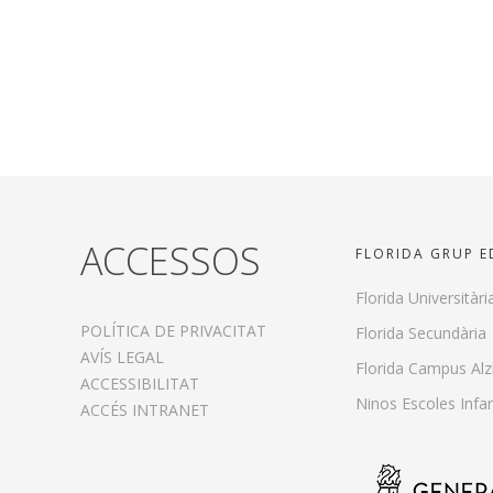
ACCESSOS
FLORIDA GRUP 
Florida Universitàri
POLÍTICA DE PRIVACITAT
Florida Secundària
AVÍS LEGAL
Florida Campus Alz
ACCESSIBILITAT
Ninos Escoles Infan
ACCÉS INTRANET