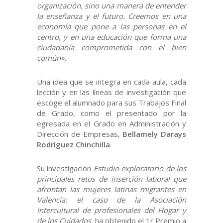
organización, sino una manera de entender
la enseñanza y el futuro. Creemos en una
economía que pone a las personas en el
centro, y en una educación que forma una
ciudadanía comprometida con el bien
común».
Una idea que se integra en cada aula, cada
lección y en las líneas de investigación que
escoge el alumnado para sus Trabajos Final
de Grado, como el presentado por la
egresada en el Grado en Administración y
Dirección de Empresas,
Bellamely Darays
Rodríguez Chinchilla
.
Su investigación
Estudio exploratorio de los
principales retos de inserción laboral que
afrontan las mujeres latinas migrantes en
Valencia: el caso de la Asociación
Intercultural de profesionales del Hogar y
de los Cuidados,
ha obtenido el 1r Premio a