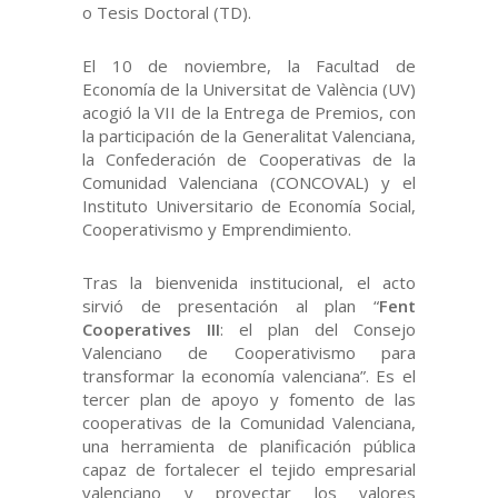
o Tesis Doctoral (TD).
El 10 de noviembre, la Facultad de
Economía de la Universitat de València (UV)
acogió la VII de la Entrega de Premios, con
la participación de la Generalitat Valenciana,
la Confederación de Cooperativas de la
Comunidad Valenciana (CONCOVAL) y el
Instituto Universitario de Economía Social,
Cooperativismo y Emprendimiento.
Tras la bienvenida institucional, el acto
sirvió de presentación al plan “
Fent
Cooperatives III
: el plan del Consejo
Valenciano de Cooperativismo para
transformar la economía valenciana”. Es el
tercer plan de apoyo y fomento de las
cooperativas de la Comunidad Valenciana,
una herramienta de planificación pública
capaz de fortalecer el tejido empresarial
valenciano y proyectar los valores