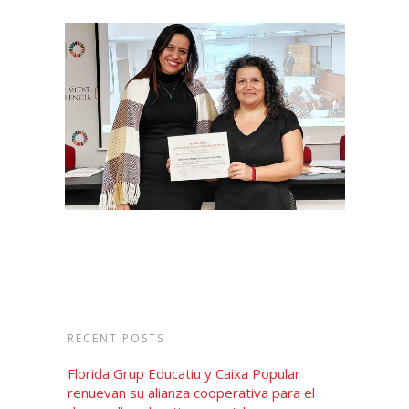
RECENT POSTS
Florida Grup Educatiu y Caixa Popular
renuevan su alianza cooperativa para el