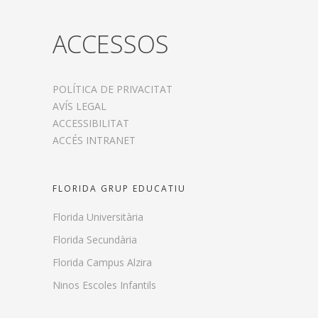
ACCESSOS
POLÍTICA DE PRIVACITAT
AVÍS LEGAL
ACCESSIBILITAT
ACCÉS INTRANET
FLORIDA GRUP EDUCATIU
Florida Universitària
Florida Secundària
Florida Campus Alzira
Ninos Escoles Infantils