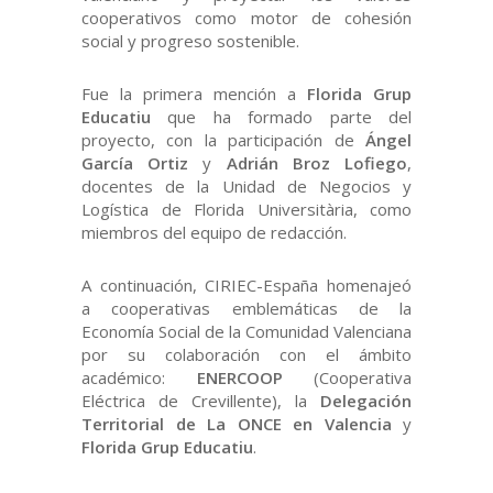
cooperativos como motor de cohesión
social y progreso sostenible.
Fue la primera mención a
Florida Grup
Educatiu
que ha formado parte del
proyecto, con la participación de
Ángel
García Ortiz
y
Adrián Broz Lofiego
,
docentes de la Unidad de Negocios y
Logística de Florida Universitària, como
miembros del equipo de redacción.
A continuación, CIRIEC-España homenajeó
a cooperativas emblemáticas de la
Economía Social de la Comunidad Valenciana
por su colaboración con el ámbito
académico:
ENERCOOP
(Cooperativa
Eléctrica de Crevillente), la
Delegación
Territorial de La ONCE en Valencia
y
Florida Grup Educatiu
.