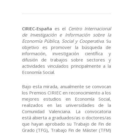
CIRIEC-España
es el
Centro Internacional
de Investigación e Información sobre la
Economía Pública, Social y Cooperativa
. Su
objetivo es promover la búsqueda de
información, investigación científica y
difusión de trabajos sobre sectores y
actividades vinculados principalmente a la
Economía Social.
Bajo esta mirada, anualmente se convocan
los Premios CIRIEC en reconocimiento a los
mejores estudios en Economía Social,
realizados en las universidades de la
Comunidad Valenciana. La convocatoria
está abierta a graduados/as o doctores/as
que hayan aprobado su Trabajo de Fin de
Grado (TFG), Trabajo Fin de Máster (TFM)