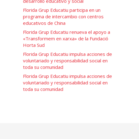
desarrollo educativo y social
Florida Grup Educatiu participa en un
programa de intercambio con centros
educativos de China
Florida Grup Educatiu renueva el apoyo a
«Transformem en xarxa» de la Fundació
Horta Sud
Florida Grup Educatiu impulsa acciones de
voluntariado y responsabilidad social en
toda su comunidad
Florida Grup Educatiu impulsa acciones de
voluntariado y responsabilidad social en
toda su comunidad