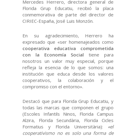
Mercedes Herrero, directora general de
Florida Grup Educatiu, recibió la placa
conmemorativa de parte del director de
CIRIEC-España, José Luis Monzón.
En su agradecimiento, Herrero ha
expresado que «ser homenajeados como
cooperativa educativa comprometida
con la Economía Social
tiene para
nosotros un valor muy especial, porque
refleja la esencia de lo que somos: una
institución que educa desde los valores
cooperativos, la colaboración y el
compromiso con el entorno».
Destacó que para Florida Grup Educatiu, y
todas las marcas que componen el grupo
(Escoles Infantils Ninos, Florida Campus
Alzira, Florida Secundària, Florida Cicles
Formatius y Florida Universitària):
«el
cooperativismo no es solo una forma de