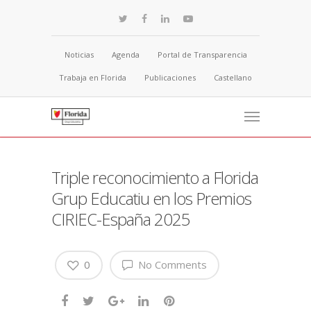
Noticias
Agenda
Portal de Transparencia
Trabaja en Florida
Publicaciones
Castellano
Triple reconocimiento a Florida
Grup Educatiu en los Premios
CIRIEC-España 2025
0
No Comments