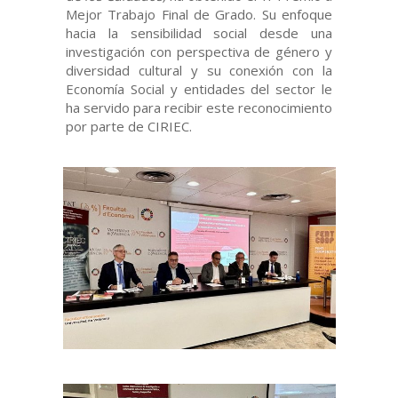
Mejor Trabajo Final de Grado. Su enfoque
hacia la sensibilidad social desde una
investigación con perspectiva de género y
diversidad cultural y su conexión con la
Economía Social y entidades del sector le
ha servido para recibir este reconocimiento
por parte de CIRIEC.