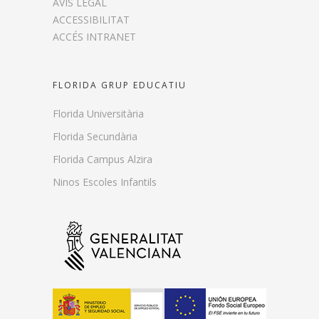
AVÍS LEGAL
ACCESSIBILITAT
ACCÉS INTRANET
FLORIDA GRUP EDUCATIU
Florida Universitària
Florida Secundària
Florida Campus Alzira
Ninos Escoles Infantils