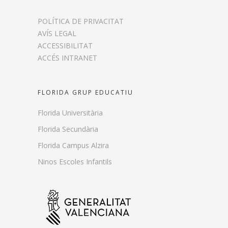
POLÍTICA DE PRIVACITAT
AVÍS LEGAL
ACCESSIBILITAT
ACCÉS INTRANET
FLORIDA GRUP EDUCATIU
Florida Universitària
Florida Secundària
Florida Campus Alzira
Ninos Escoles Infantils