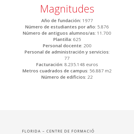
Magnitudes
Año de fundación:
1977
Número de estudiantes por año
: 5.876
Número de antiguos alumnos/as
: 11.700
Plantilla
: 625
Personal docente
: 200
Personal de administración y servicios
:
77
Facturación
: 8.235.148 euros
Metros cuadrados de campus
: 56.887 m2
Número de edificios
: 22
FLORIDA – CENTRE DE FORMACIÓ