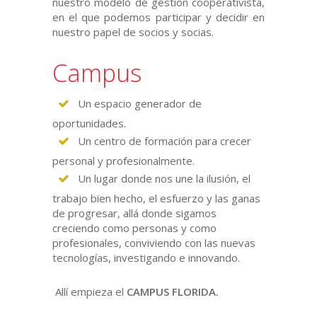
nuestro modelo de gestión cooperativista,
en el que podemos participar y decidir en
nuestro papel de socios y socias.
Campus
Un espacio generador de
oportunidades.
Un centro de formación para crecer
personal y profesionalmente.
Un lugar donde nos une la ilusión, el
trabajo bien hecho, el esfuerzo y las ganas
de progresar, allá donde sigamos
creciendo como personas y como
profesionales, conviviendo con las nuevas
tecnologías, investigando e innovando.
Allí empieza el
CAMPUS FLORIDA.