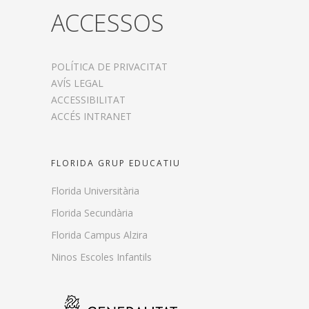
ACCESSOS
POLÍTICA DE PRIVACITAT
AVÍS LEGAL
ACCESSIBILITAT
ACCÉS INTRANET
FLORIDA GRUP EDUCATIU
Florida Universitària
Florida Secundària
Florida Campus Alzira
Ninos Escoles Infantils