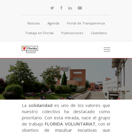
Noticias
Agenda
Portal de Transparencia
Trabaja en Florida
Publicaciones
Castellano
La
solidaridad
es uno de los valores que
nuestro colectivo ha destacado como
prioritario. Con esta mirada, nace el grupo
de trabajo
FLORIDA VOLUNTARIAT
, con el
objetivo de impulsar iniciativas que