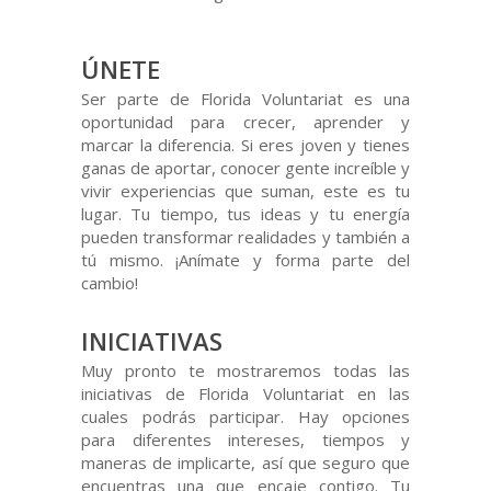
ÚNETE
Ser parte de Florida Voluntariat es una
oportunidad para crecer, aprender y
marcar la diferencia. Si eres joven y tienes
ganas de aportar, conocer gente increíble y
vivir experiencias que suman, este es tu
lugar. Tu tiempo, tus ideas y tu energía
pueden transformar realidades y también a
tú mismo. ¡Anímate y forma parte del
cambio!
INICIATIVAS
Muy pronto te mostraremos todas las
iniciativas de Florida Voluntariat en las
cuales podrás participar. Hay opciones
para diferentes intereses, tiempos y
maneras de implicarte, así que seguro que
encuentras una que encaje contigo. Tu