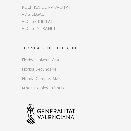
POLÍTICA DE PRIVACITAT
AVÍS LEGAL
ACCESSIBILITAT
ACCÉS INTRANET
FLORIDA GRUP EDUCATIU
Florida Universitària
Florida Secundària
Florida Campus Alzira
Ninos Escoles Infantils