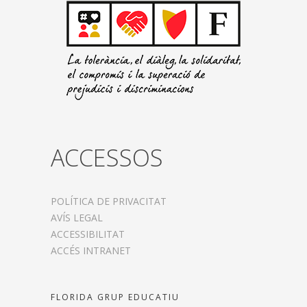
ACCESSOS
POLÍTICA DE PRIVACITAT
AVÍS LEGAL
ACCESSIBILITAT
ACCÉS INTRANET
FLORIDA GRUP EDUCATIU